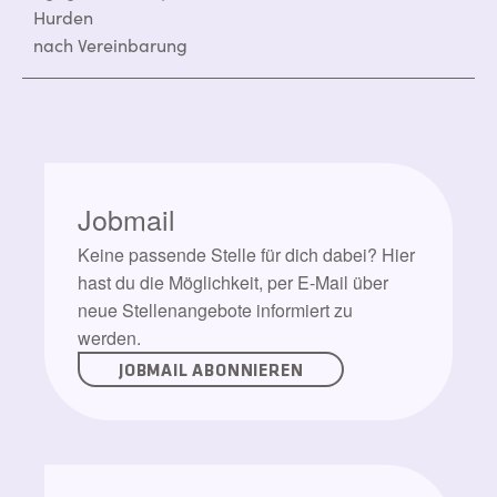
Hurden
nach Vereinbarung
Jobmail
Keine passende Stelle für dich dabei? Hier
hast du die Möglichkeit, per E-Mail über
neue Stellenangebote informiert zu
werden.
JOBMAIL ABONNIEREN