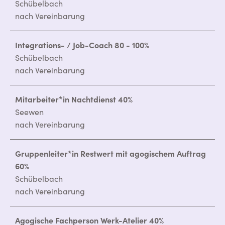
Schübelbach
nach Vereinbarung
Integrations- / Job-Coach 80 - 100%
Schübelbach
nach Vereinbarung
Mitarbeiter*in Nachtdienst 40%
Seewen
nach Vereinbarung
Gruppenleiter*in Restwert mit agogischem Auftrag
60%
Schübelbach
nach Vereinbarung
Agogische Fachperson Werk-Atelier 40%