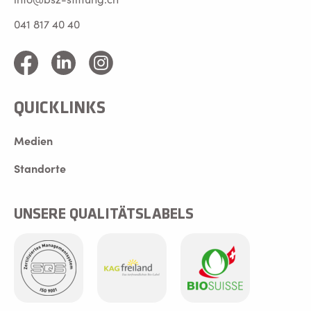
041 817 40 40
QUICKLINKS
Medien
Standorte
UNSERE QUALITÄTSLABELS