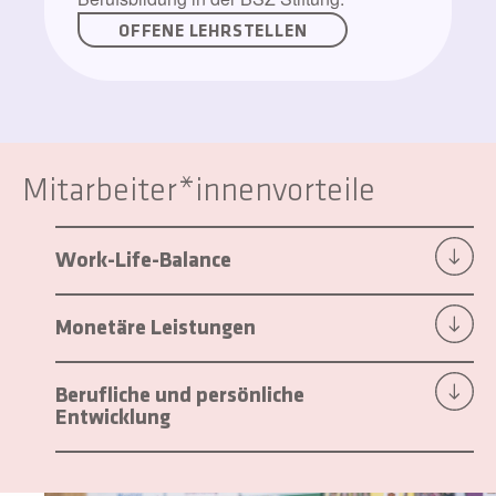
OFFENE LEHRSTELLEN
Mitarbeiter*innenvorteile
Work-Life-Balance
Monetäre Leistungen
Berufliche und persönliche
Entwicklung