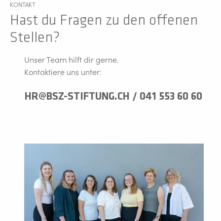
KONTAKT
Hast du Fragen zu den offenen
Stellen?
Unser Team hilft dir gerne.
Kontaktiere uns unter:
HR@BSZ-STIFTUNG.CH / 041 553 60 60