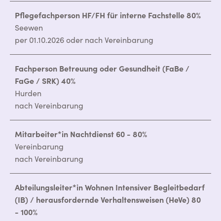
Pflegefachperson HF/FH für interne Fachstelle 80%
Seewen
per 01.10.2026 oder nach Vereinbarung
Fachperson Betreuung oder Gesundheit (FaBe /
FaGe / SRK) 40%
Hurden
nach Vereinbarung
Mitarbeiter*in Nachtdienst 60 - 80%
Vereinbarung
nach Vereinbarung
Abteilungsleiter*in Wohnen Intensiver Begleitbedarf
(IB) / herausfordernde Verhaltensweisen (HeVe) 80
- 100%