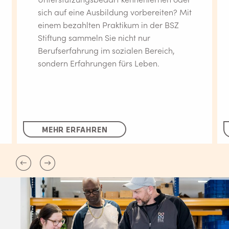
sich auf eine Ausbildung vorbereiten? Mit
einem bezahlten Praktikum in der BSZ
Stiftung sammeln Sie nicht nur
Berufserfahrung im sozialen Bereich,
sondern Erfahrungen fürs Leben.
MEHR ERFAHREN