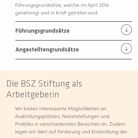
Führungsgrundsätze, welche im April 2014
genehmigt und in Kraft getreten sind.
Führungsgrundsätze
Angestelltengrundsätze
Die BSZ Stiftung als
Arbeitgeberin
Wir bieten interessante Möglichkeiten an
Ausbildungsplätzen, Festanstellungen und
Praktika in verschiedensten Bereichen an. Zudem
legen wir Wert auf Förderung und Entwicklung der