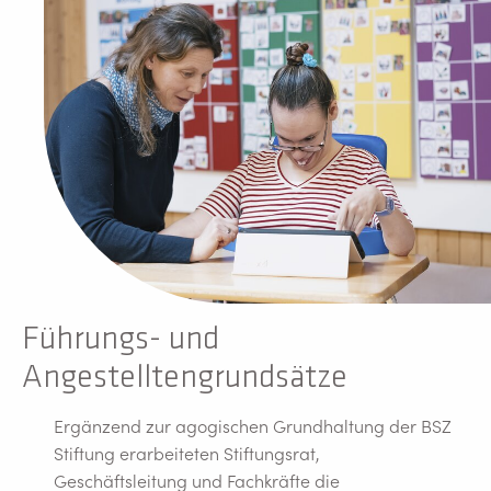
Führungs- und
Angestelltengrundsätze
Ergänzend zur agogischen Grundhaltung der BSZ
Stiftung erarbeiteten Stiftungsrat,
Geschäftsleitung und Fachkräfte die