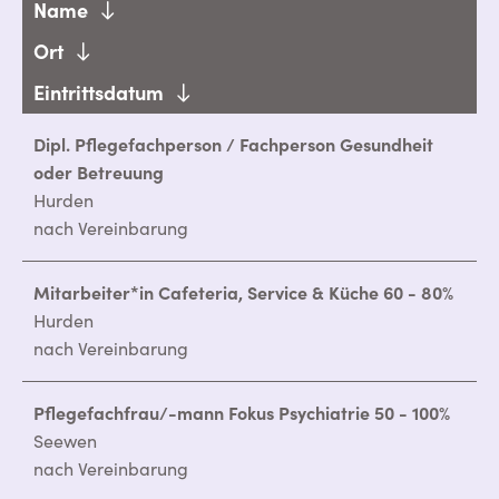
Name
Ort
Eintrittsdatum
Dipl. Pflegefachperson / Fachperson Gesundheit
oder Betreuung
Hurden
nach Vereinbarung
Mitarbeiter*in Cafeteria, Service & Küche 60 - 80%
Hurden
nach Vereinbarung
Pflegefachfrau/-mann Fokus Psychiatrie 50 - 100%
Seewen
nach Vereinbarung