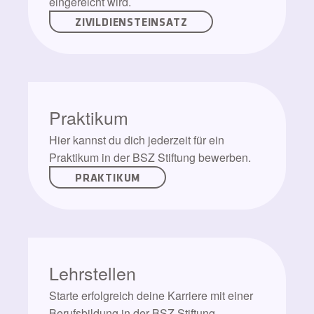
eingereicht wird.
ZIVILDIENSTEINSATZ
Praktikum
Hier kannst du dich jederzeit für ein
Praktikum in der BSZ Stiftung bewerben.
PRAKTIKUM
Lehrstellen
Starte erfolgreich deine Karriere mit einer
Berufsbildung in der BSZ Stiftung.