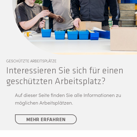
GESCHÜTZTE ARBEITSPLÄTZE
Interessieren Sie sich für einen
geschützten Arbeitsplatz?
Auf dieser Seite finden Sie alle Informationen zu
möglichen Arbeitsplätzen.
MEHR ERFAHREN