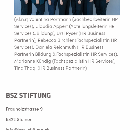
(v.l.n.r) Valentina Portmann (Sachbearbeiterin HR
Services), Claudia Appert (Abteilungsleiterin HR
Services & Bildung), Ursi Ryser (HR Business
Partnerin), Rebecca Birchler (Fachspezialistin HR
Services), Daniela Reichmuth (HR Business
Partnerin Bildung & Fachspezialistin HR Services),
Marianne Kündig (Fachspezialistin HR Services),
Tina Thaqi (HR Business Partnerin)
BSZ STIFTUNG
Frauholzstrasse 9
6422 Steinen
info@bsz-stiftung.ch