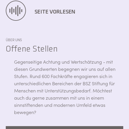
SEITE VORLESEN
ÜBER UNS
Offene Stellen
Gegenseitige Achtung und Wertschätzung - mit
diesen Grundwerten begegnen wir uns auf allen
Stufen. Rund 600 Fachkräfte engagieren sich in
unterschiedlichen Bereichen der BSZ Stiftung für
Menschen mit Unterstützungsbedarf. Möchtest
auch du gerne zusammen mit uns in einem
sinnstiftenden und modernen Umfeld etwas
bewegen?