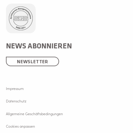
NEWS ABONNIEREN
NEWSLETTER
Impressum
Datenschutz
Allgemeine Geschäftsbedingungen
Cookies anpassen